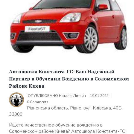
Автошкола Константа-ГС: Ваш Надежный
Партнер в Обучении Вождению в Соломенском
Районе Киева
ОПУБЛІКОВАНО
Наталія Литвин
19.01.2025
0 Comments
Рівненська область, Рівне, вул. Київська, 40Б,
33000
Ищете качественное обучение вождению в
Соломенском районе Киева? Автошкола Константа-ГС