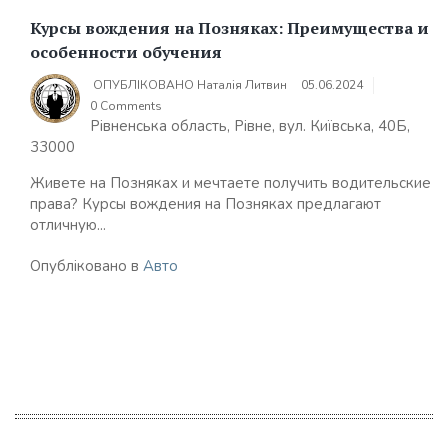
Курсы вождения на Позняках: Преимущества и
особенности обучения
ОПУБЛІКОВАНО
Наталія Литвин
05.06.2024
0 Comments
Рівненська область, Рівне, вул. Київська, 40Б,
33000
Живете на Позняках и мечтаете получить водительские
права? Курсы вождения на Позняках предлагают
отличную...
Опубліковано в
Авто