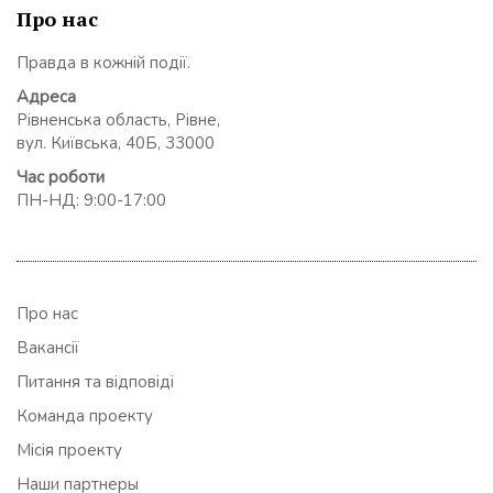
Про нас
Правда в кожній події.
Адреса
Рівненська область, Рівне,
вул. Київська, 40Б, 33000
Час роботи
ПН-НД: 9:00-17:00
Про нас
Вакансії
Питання та відповіді
Команда проекту
Місія проекту
Наши партнеры