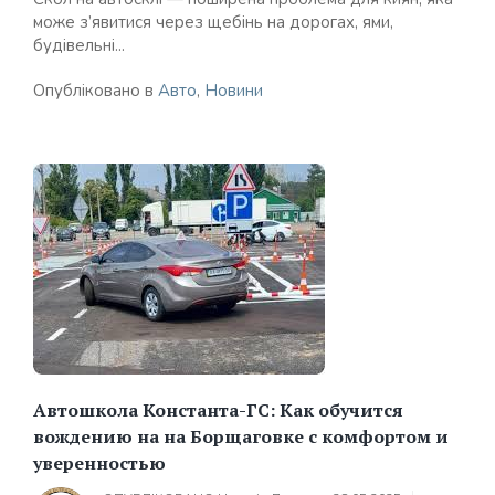
може з’явитися через щебінь на дорогах, ями,
будівельні...
Опубліковано в
Авто
,
Новини
Автошкола Константа-ГС: Как обучится
вождению на на Борщаговке с комфортом и
уверенностью