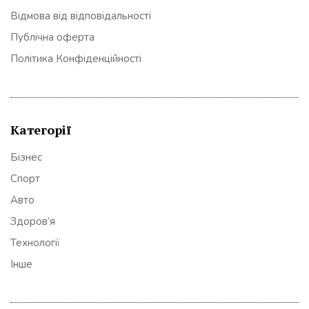
Відмова від відповідальності
Публічна оферта
Політика Конфіденційності
Категорії
Бізнес
Спорт
Авто
Здоров’я
Технології
Інше