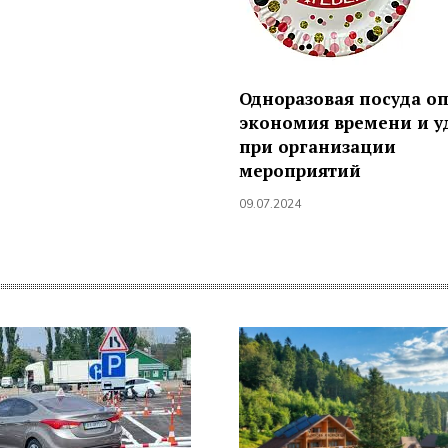
Одноразовая посуда о
экономия времени и у
при организации
мероприятий
09.07.2024