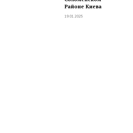
Районе Киева
19.01.2025